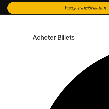
Voyage transformation
Acheter Billets