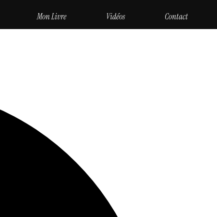
Mon Livre
Vidéos
Contact