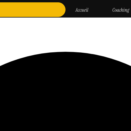
Accueil
Coaching