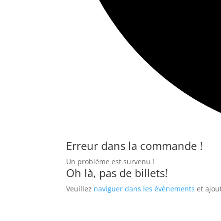
Erreur dans la commande !
Un problème est survenu !
Oh là, pas de billets!
Veuillez
naviguer dans les évènements
et ajou